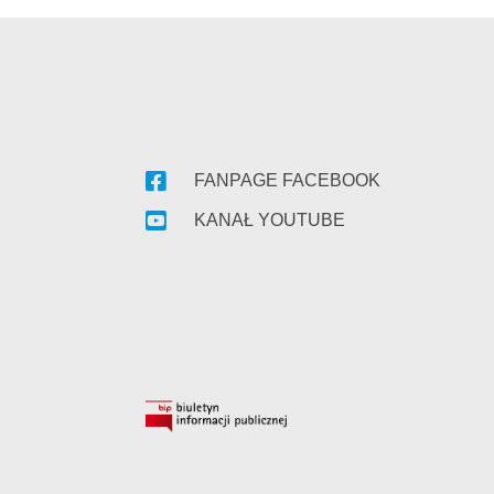
FANPAGE FACEBOOK
KANAŁ YOUTUBE