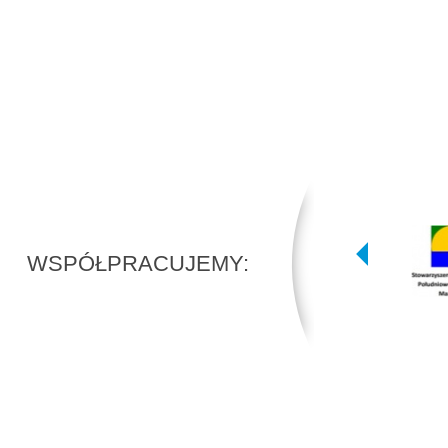
WSPÓŁPRACUJEMY: