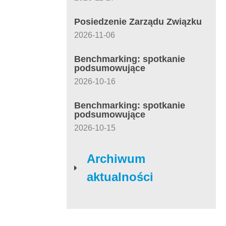
Posiedzenie Zarządu Związku
2026-11-06
Benchmarking: spotkanie
podsumowujące
2026-10-16
Benchmarking: spotkanie
podsumowujące
2026-10-15
Archiwum
aktualności