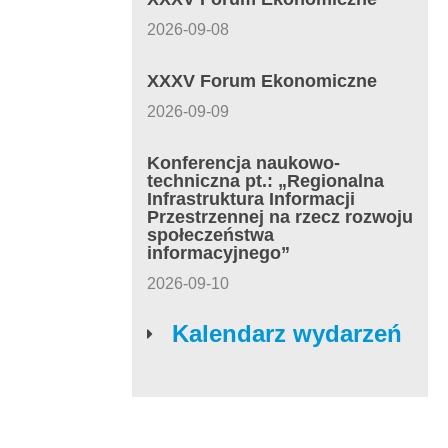
2026-09-08
XXXV Forum Ekonomiczne
2026-09-09
Konferencja naukowo-
techniczna pt.: „Regionalna
Infrastruktura Informacji
Przestrzennej na rzecz rozwoju
społeczeństwa
informacyjnego”
2026-09-10
Kalendarz wydarzeń