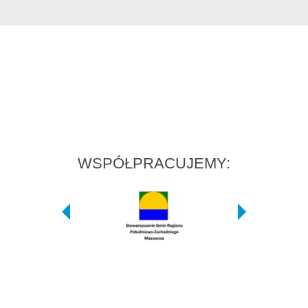
WSPÓŁPRACUJEMY: