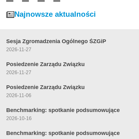
Najnowsze aktualności
Sesja Zgromadzenia Ogólnego ŚZGiP
2026-11-27
Posiedzenie Zarządu Związku
2026-11-27
Posiedzenie Zarządu Związku
2026-11-06
Benchmarking: spotkanie podsumowujące
2026-10-16
Benchmarking: spotkanie podsumowujące