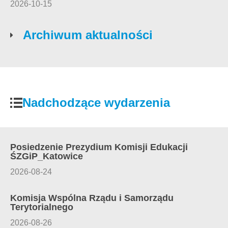
2026-10-15
Archiwum aktualności
Nadchodzące wydarzenia
Posiedzenie Prezydium Komisji Edukacji
ŚZGiP_Katowice
2026-08-24
Komisja Wspólna Rządu i Samorządu
Terytorialnego
2026-08-26