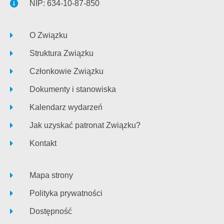
NIP: 634-10-87-850
O Związku
Struktura Związku
Członkowie Związku
Dokumenty i stanowiska
Kalendarz wydarzeń
Jak uzyskać patronat Związku?
Kontakt
Mapa strony
Polityka prywatności
Dostępność