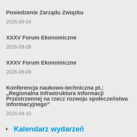
Posiedzenie Zarządu Związku
2026-09-04
XXXV Forum Ekonomiczne
2026-09-08
XXXV Forum Ekonomiczne
2026-09-09
Konferencja naukowo-techniczna pt.:
„Regionalna Infrastruktura Informacji
Przestrzennej na rzecz rozwoju społeczeństwa
informacyjnego”
2026-09-10
Kalendarz wydarzeń