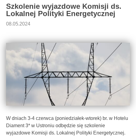
Szkolenie wyjazdowe Komisji ds.
Lokalnej Polityki Energetycznej
08.05.2024
W dniach 3-4 czerwca (poniedziałek-wtorek) br. w Hotelu
Diament 3* w Ustroniu odbędzie się szkolenie
wyjazdowe Komisji ds. Lokalnej Polityki Energetycznej.