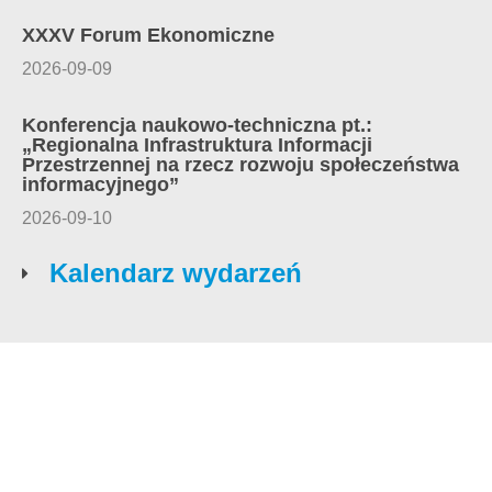
XXXV Forum Ekonomiczne
2026-09-09
Konferencja naukowo-techniczna pt.:
„Regionalna Infrastruktura Informacji
Przestrzennej na rzecz rozwoju społeczeństwa
informacyjnego”
2026-09-10
Kalendarz wydarzeń