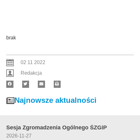
brak
02 11 2022
Redakcja
Najnowsze aktualności
Sesja Zgromadzenia Ogólnego ŚZGiP
2026-11-27