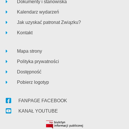
Dokumenty i stanowiska
Kalendarz wydarzeń
Jak uzyskać patronat Związku?
Kontakt
Mapa strony
Polityka prywatności
Dostępność
Pobierz logotyp
FANPAGE FACEBOOK
KANAŁ YOUTUBE