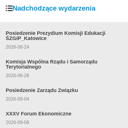
Nadchodzące wydarzenia
Posiedzenie Prezydium Komisji Edukacji
ŚZGiP_Katowice
2026-08-24
Komisja Wspólna Rządu i Samorządu
Terytorialnego
2026-08-26
Posiedzenie Zarządu Związku
2026-09-04
XXXV Forum Ekonomiczne
2026-09-08