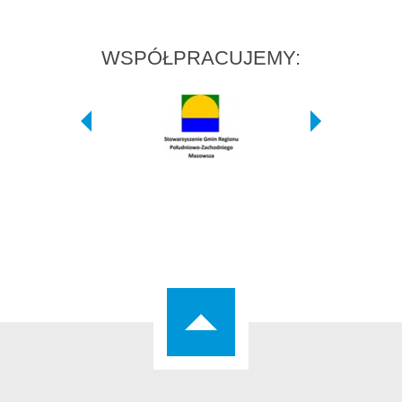
WSPÓŁPRACUJEMY: