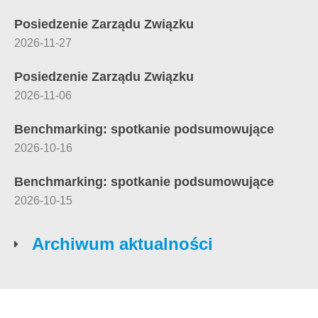
Posiedzenie Zarządu Związku
2026-11-27
Posiedzenie Zarządu Związku
2026-11-06
Benchmarking: spotkanie podsumowujące
2026-10-16
Benchmarking: spotkanie podsumowujące
2026-10-15
Archiwum aktualności