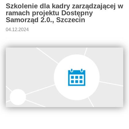
Szkolenie dla kadry zarządzającej w
ramach projektu Dostępny
Samorząd 2.0., Szczecin
04.12.2024