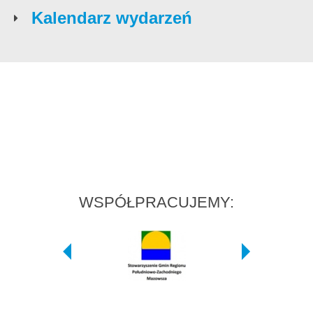
Kalendarz wydarzeń
WSPÓŁPRACUJEMY: