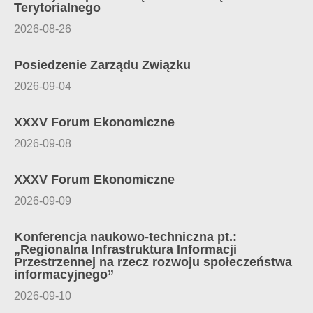
Terytorialnego
2026-08-26
Posiedzenie Zarządu Związku
2026-09-04
XXXV Forum Ekonomiczne
2026-09-08
XXXV Forum Ekonomiczne
2026-09-09
Konferencja naukowo-techniczna pt.:
„Regionalna Infrastruktura Informacji
Przestrzennej na rzecz rozwoju społeczeństwa
informacyjnego”
2026-09-10