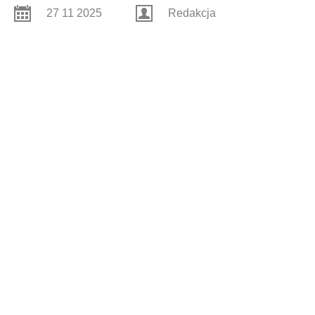
27 11 2025
Redakcja