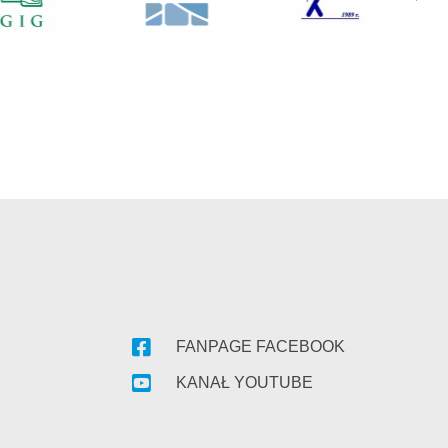
FANPAGE FACEBOOK
KANAŁ YOUTUBE