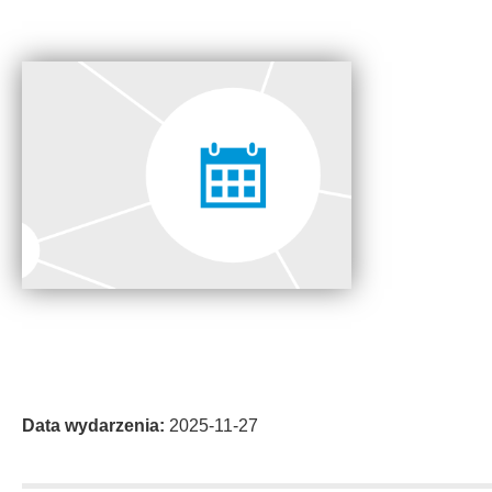
Data wydarzenia:
2025-11-27