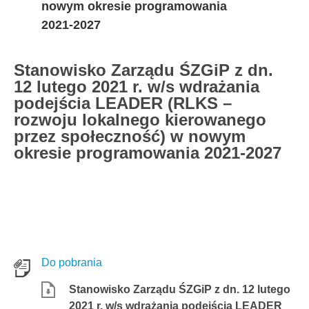
nowym okresie programowania
2021-2027
Stanowisko Zarządu ŚZGiP z dn.
12 lutego 2021 r. w/s wdrażania
podejścia LEADER (RLKS –
rozwoju lokalnego kierowanego
przez społeczność) w nowym
okresie programowania 2021-2027
Do pobrania
Stanowisko Zarządu ŚZGiP z dn. 12 lutego
2021 r. w/s wdrażania podejścia LEADER