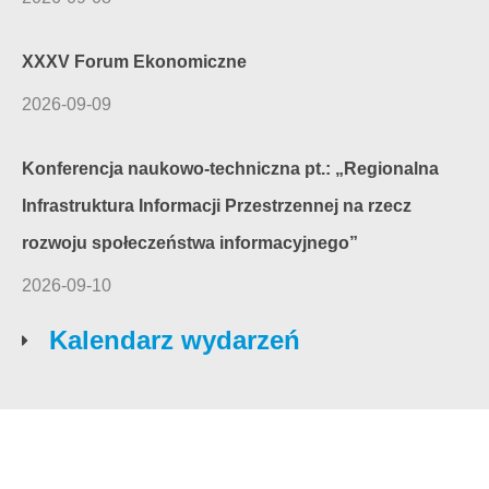
XXXV Forum Ekonomiczne
2026-09-09
Konferencja naukowo-techniczna pt.: „Regionalna
Infrastruktura Informacji Przestrzennej na rzecz
rozwoju społeczeństwa informacyjnego”
2026-09-10
Kalendarz wydarzeń