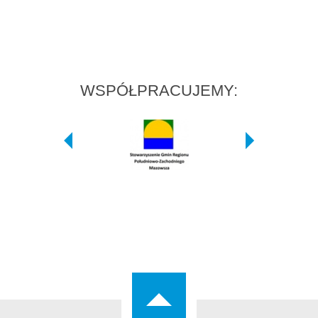
WSPÓŁPRACUJEMY: