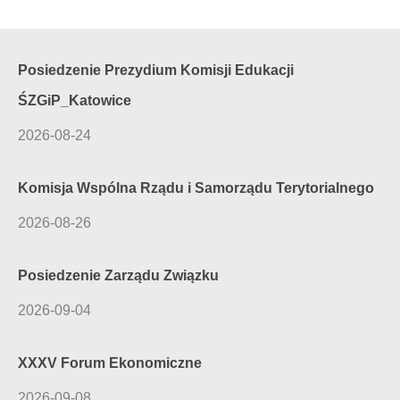
Posiedzenie Prezydium Komisji Edukacji
ŚZGiP_Katowice
2026-08-24
Komisja Wspólna Rządu i Samorządu Terytorialnego
2026-08-26
Posiedzenie Zarządu Związku
2026-09-04
XXXV Forum Ekonomiczne
2026-09-08