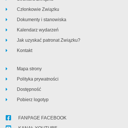
Członkowie Związku
Dokumenty i stanowiska
Kalendarz wydarzeń
Jak uzyskać patronat Związku?
Kontakt
Mapa strony
Polityka prywatności
Dostępność
Pobierz logotyp
FANPAGE FACEBOOK