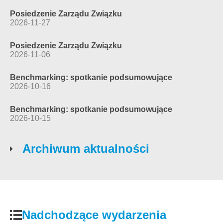
Posiedzenie Zarządu Związku
2026-11-27
Posiedzenie Zarządu Związku
2026-11-06
Benchmarking: spotkanie podsumowujące
2026-10-16
Benchmarking: spotkanie podsumowujące
2026-10-15
Archiwum aktualności
Nadchodzące wydarzenia