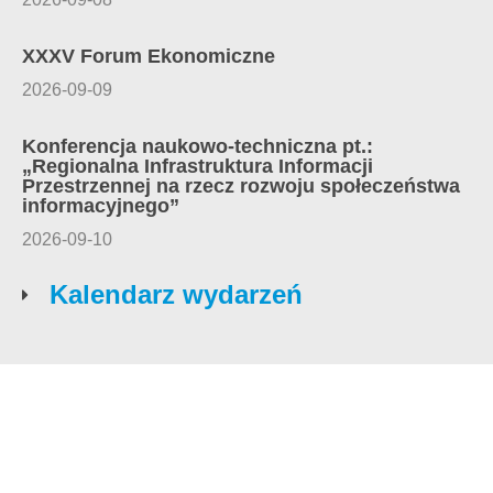
XXXV Forum Ekonomiczne
2026-09-09
Konferencja naukowo-techniczna pt.:
„Regionalna Infrastruktura Informacji
Przestrzennej na rzecz rozwoju społeczeństwa
informacyjnego”
2026-09-10
Kalendarz wydarzeń