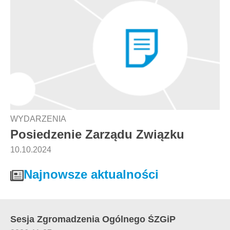
WYDARZENIA
Posiedzenie Zarządu Związku
10.10.2024
Najnowsze aktualności
Sesja Zgromadzenia Ogólnego ŚZGiP