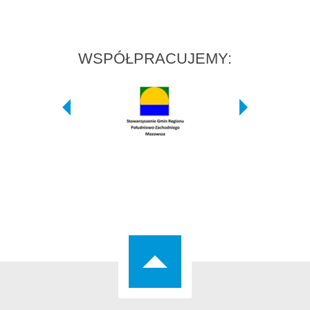
WSPÓŁPRACUJEMY: