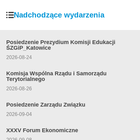
Nadchodzące wydarzenia
Posiedzenie Prezydium Komisji Edukacji
ŚZGiP_Katowice
2026-08-24
Komisja Wspólna Rządu i Samorządu
Terytorialnego
2026-08-26
Posiedzenie Zarządu Związku
2026-09-04
XXXV Forum Ekonomiczne
2026-09-08