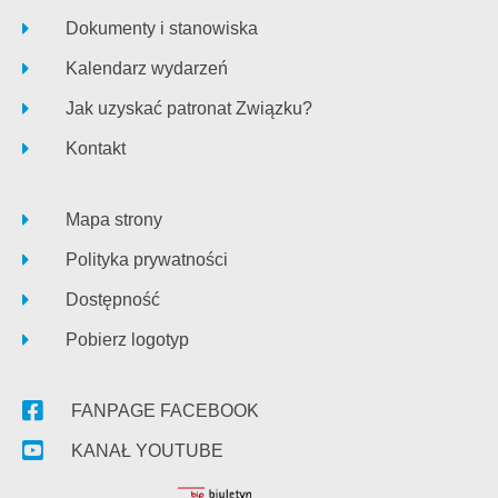
Dokumenty i stanowiska
Kalendarz wydarzeń
Jak uzyskać patronat Związku?
Kontakt
Mapa strony
Polityka prywatności
Dostępność
Pobierz logotyp
FANPAGE FACEBOOK
KANAŁ YOUTUBE