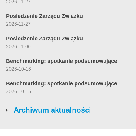
2026-11-27
Posiedzenie Zarządu Związku
2026-11-27
Posiedzenie Zarządu Związku
2026-11-06
Benchmarking: spotkanie podsumowujące
2026-10-16
Benchmarking: spotkanie podsumowujące
2026-10-15
Archiwum aktualności